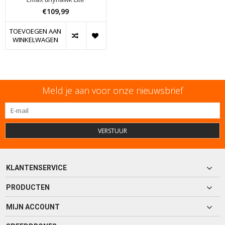
€109,99
TOEVOEGEN AAN
WINKELWAGEN
Meld je aan voor onze nieuwsbrief
VERSTUUR
KLANTENSERVICE
PRODUCTEN
MIJN ACCOUNT