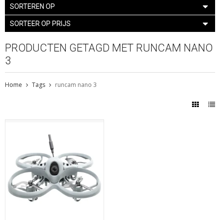
SORTEREN OP
SORTEER OP PRIJS
PRODUCTEN GETAGD MET RUNCAM NANO
3
Home
Tags
runcam nano 3