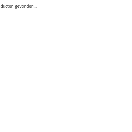
ducten gevonden!...