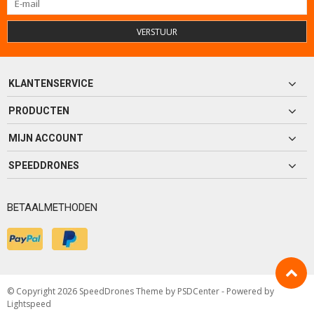
VERSTUUR
KLANTENSERVICE
PRODUCTEN
MIJN ACCOUNT
SPEEDDRONES
BETAALMETHODEN
© Copyright 2026 SpeedDrones Theme by
PSDCenter
- Powered by
Lightspeed