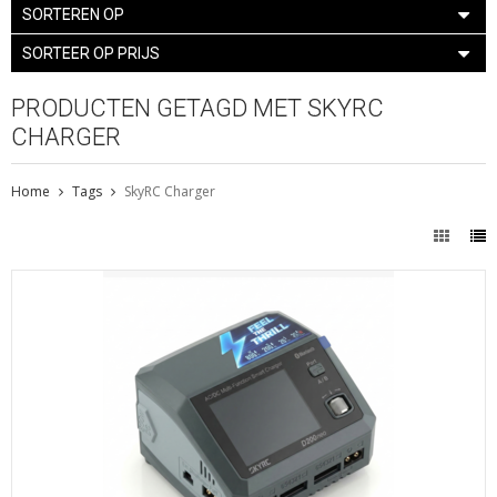
SORTEREN OP
SORTEER OP PRIJS
PRODUCTEN GETAGD MET SKYRC
CHARGER
Home
Tags
SkyRC Charger