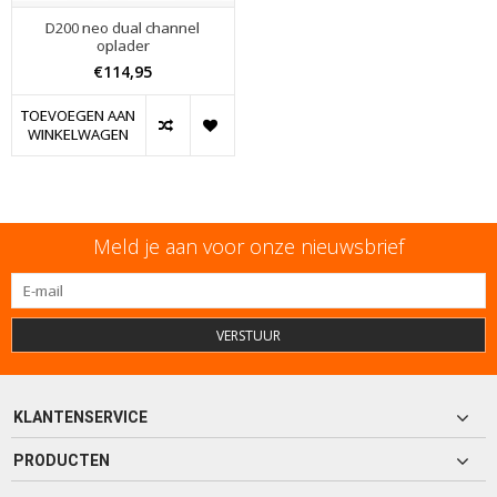
D200 neo dual channel
oplader
€114,95
TOEVOEGEN AAN
WINKELWAGEN
Meld je aan voor onze nieuwsbrief
VERSTUUR
KLANTENSERVICE
PRODUCTEN