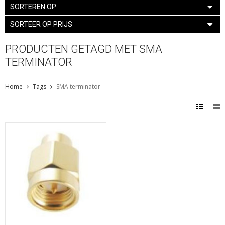
SORTEREN OP
SORTEER OP PRIJS
PRODUCTEN GETAGD MET SMA
TERMINATOR
Home
Tags
SMA terminator