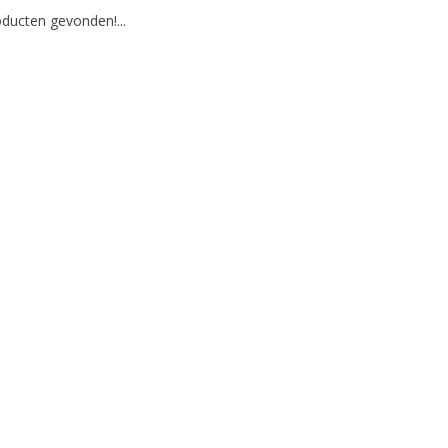
ducten gevonden!...