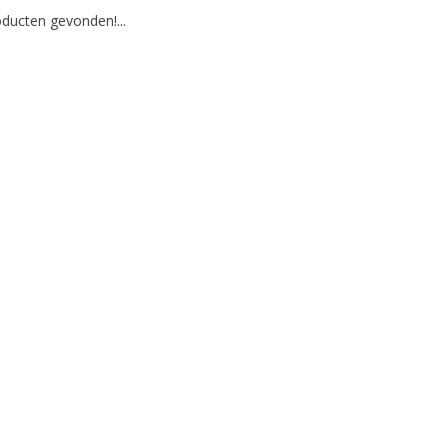
ducten gevonden!...