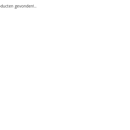
ducten gevonden!...