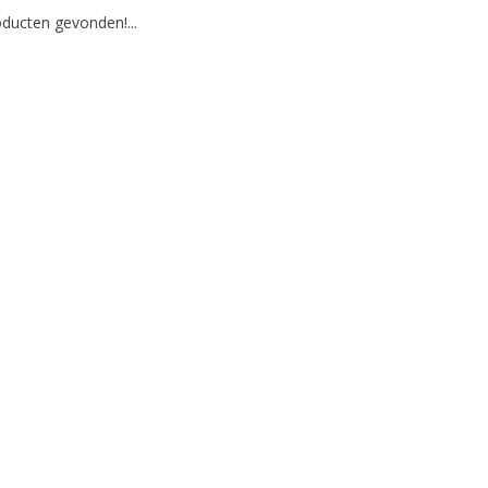
ducten gevonden!...