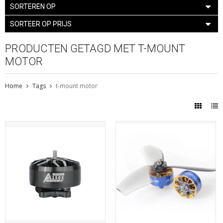
SORTEREN OP
SORTEER OP PRIJS
PRODUCTEN GETAGD MET T-MOUNT
MOTOR
Home
Tags
t-mount motor