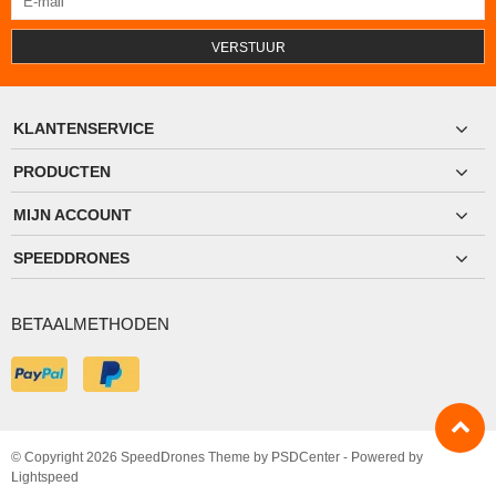
VERSTUUR
KLANTENSERVICE
PRODUCTEN
MIJN ACCOUNT
SPEEDDRONES
BETAALMETHODEN
© Copyright 2026 SpeedDrones Theme by
PSDCenter
- Powered by
Lightspeed