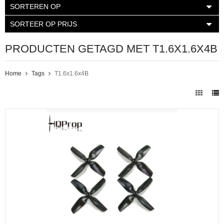
SORTEREN OP
SORTEER OP PRIJS
PRODUCTEN GETAGD MET T1.6X1.6X4B
Home
Tags
T1.6x1.6x4B