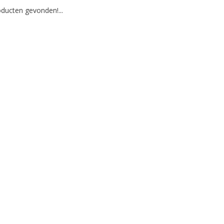
ducten gevonden!...