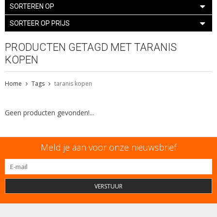
SORTEREN OP
SORTEER OP PRIJS
PRODUCTEN GETAGD MET TARANIS
KOPEN
Home
Tags
taranis kopen
Geen producten gevonden!...
Meld je aan voor onze nieuwsbrief
VERSTUUR