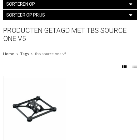
SORTEREN OP
SORTEER OP PRIJS
PRODUCTEN GETAGD MET TBS SOURCE
ONE V5
Home
Tags
tbs source one v5