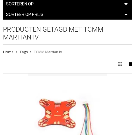
SORTEREN OP
SORTEER OP PRIJS
PRODUCTEN GETAGD MET TCMM
MARTIAN IV
Home
Tags
TCMM Martian IV