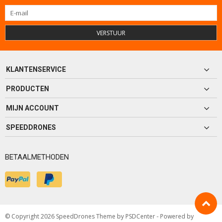
VERSTUUR
KLANTENSERVICE
PRODUCTEN
MIJN ACCOUNT
SPEEDDRONES
BETAALMETHODEN
© Copyright 2026 SpeedDrones Theme by
PSDCenter
- Powered by