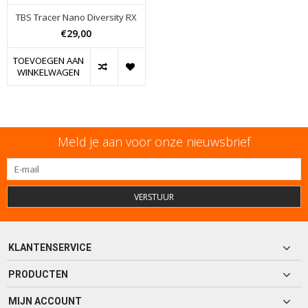
TBS Tracer Nano Diversity RX
€29,00
TOEVOEGEN AAN
WINKELWAGEN
Meld je aan voor onze nieuwsbrief
VERSTUUR
KLANTENSERVICE
PRODUCTEN
MIJN ACCOUNT