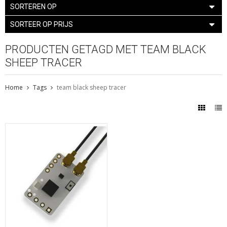
SORTEREN OP
SORTEER OP PRIJS
PRODUCTEN GETAGD MET TEAM BLACK
SHEEP TRACER
Home
Tags
team black sheep tracer