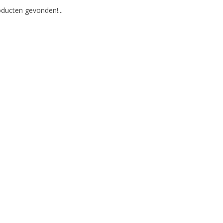
ducten gevonden!...