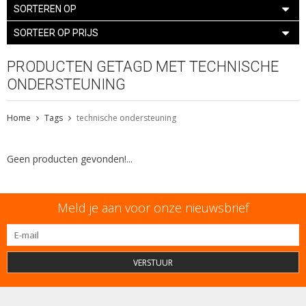
SORTEREN OP
SORTEER OP PRIJS
PRODUCTEN GETAGD MET TECHNISCHE
ONDERSTEUNING
Home
Tags
technische ondersteuning
Geen producten gevonden!...
Meld je aan voor onze nieuwsbrief
VERSTUUR