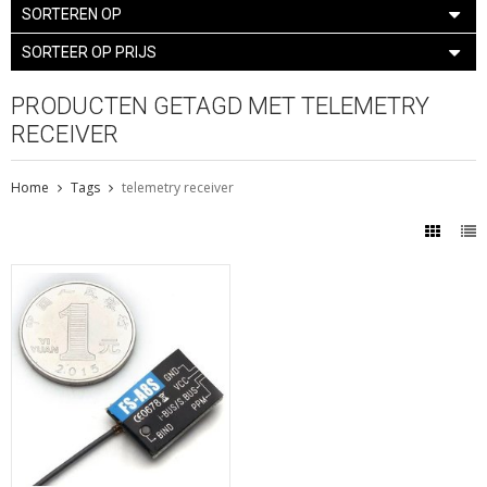
SORTEREN OP
SORTEER OP PRIJS
PRODUCTEN GETAGD MET TELEMETRY
RECEIVER
Home
Tags
telemetry receiver