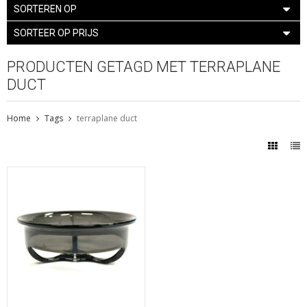
SORTEREN OP
SORTEER OP PRIJS
PRODUCTEN GETAGD MET TERRAPLANE
DUCT
Home
Tags
terraplane duct