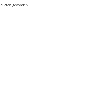
ducten gevonden!...