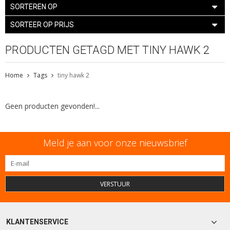
SORTEREN OP
SORTEER OP PRIJS
PRODUCTEN GETAGD MET TINY HAWK 2
Home
Tags
tiny hawk 2
Geen producten gevonden!...
Meld je aan voor onze nieuwsbrief
VERSTUUR
KLANTENSERVICE