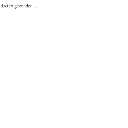
ducten gevonden!...