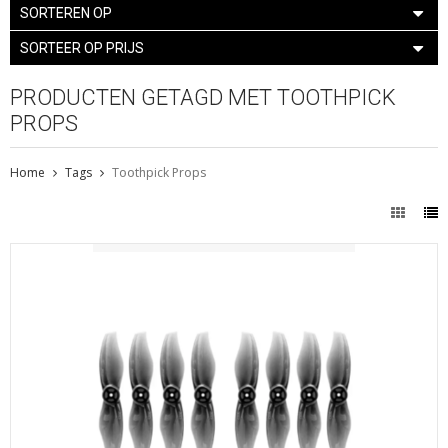
SORTEREN OP
SORTEER OP PRIJS
PRODUCTEN GETAGD MET TOOTHPICK
PROPS
Home
Tags
Toothpick Props