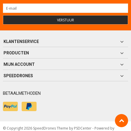
VERSTUUR
KLANTENSERVICE
PRODUCTEN
MIJN ACCOUNT
SPEEDDRONES
BETAALMETHODEN
© Copyright 2026 SpeedDrones Theme by
PSDCenter
- Powered by