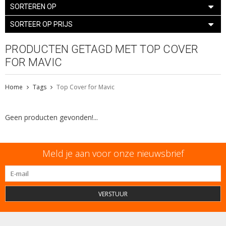
SORTEREN OP
SORTEER OP PRIJS
PRODUCTEN GETAGD MET TOP COVER
FOR MAVIC
Home
Tags
Top Cover for Mavic
Geen producten gevonden!...
Meld je aan voor onze nieuwsbrief
VERSTUUR