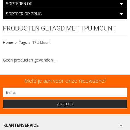
SORTEREN OP
SORTEER OP PRIJS
PRODUCTEN GETAGD MET TPU MOUNT
Home
Tags
TPU Mount
Geen producten gevonden!...
Meld je aan voor onze nieuwsbrief
VERSTUUR
KLANTENSERVICE