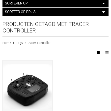
SORTEREN OP
SORTEER OP PRIJS
PRODUCTEN GETAGD MET TRACER
CONTROLLER
Home
Tags
tracer controller