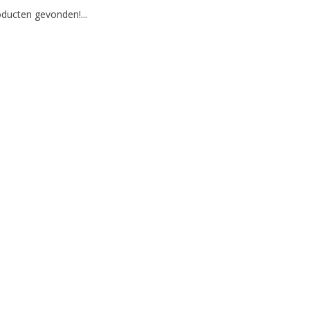
ducten gevonden!...