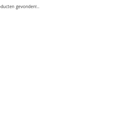
ducten gevonden!...