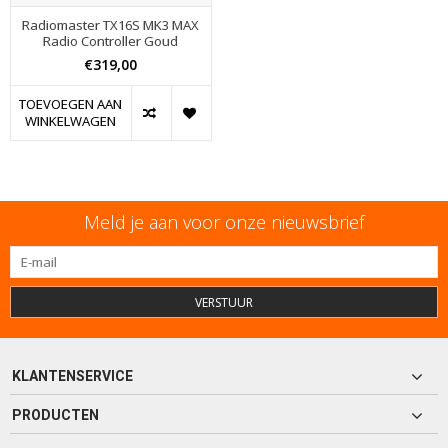
Radiomaster TX16S MK3 MAX
Radio Controller Goud
€319,00
TOEVOEGEN AAN
WINKELWAGEN
Meld je aan voor onze nieuwsbrief
VERSTUUR
KLANTENSERVICE
PRODUCTEN