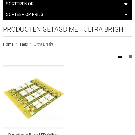
SORTEREN OP
SORTEER OP PRIJS
PRODUCTEN GETAGD MET ULTRA BRIGHT
Home
Tags
Ultra Bright
Pyrodrone Race-LED Yellow