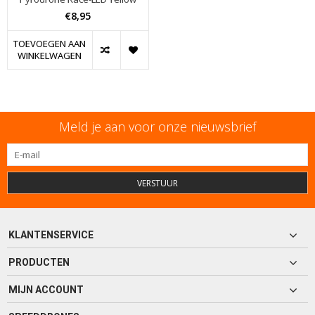
€8,95
TOEVOEGEN AAN
WINKELWAGEN
Meld je aan voor onze nieuwsbrief
VERSTUUR
KLANTENSERVICE
PRODUCTEN
MIJN ACCOUNT