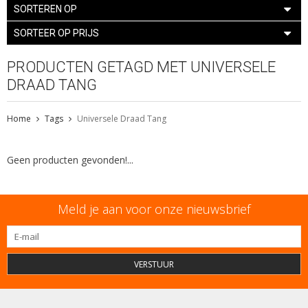
SORTEREN OP
SORTEER OP PRIJS
PRODUCTEN GETAGD MET UNIVERSELE
DRAAD TANG
Home
Tags
Universele Draad Tang
Geen producten gevonden!...
Meld je aan voor onze nieuwsbrief
VERSTUUR