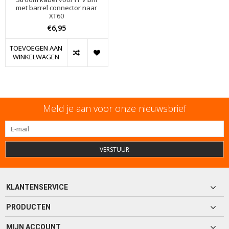
met barrel connector naar
XT60
€6,95
TOEVOEGEN AAN
WINKELWAGEN
Meld je aan voor onze nieuwsbrief
VERSTUUR
KLANTENSERVICE
PRODUCTEN
MIJN ACCOUNT