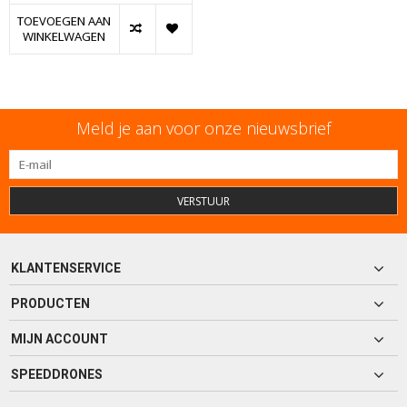
TOEVOEGEN AAN
WINKELWAGEN
Meld je aan voor onze nieuwsbrief
VERSTUUR
KLANTENSERVICE
PRODUCTEN
MIJN ACCOUNT
SPEEDDRONES