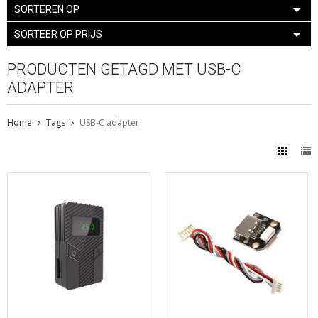
SORTEREN OP
SORTEER OP PRIJS
PRODUCTEN GETAGD MET USB-C
ADAPTER
Home
Tags
USB-C adapter