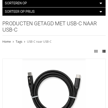
SORTEREN OP
SORTEER OP PRIJS
PRODUCTEN GETAGD MET USB-C NAAR
USB-C
Home
Tags
USB-C naar USB-C