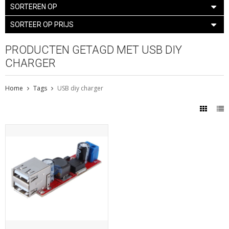
SORTEREN OP
SORTEER OP PRIJS
PRODUCTEN GETAGD MET USB DIY
CHARGER
Home
Tags
USB diy charger