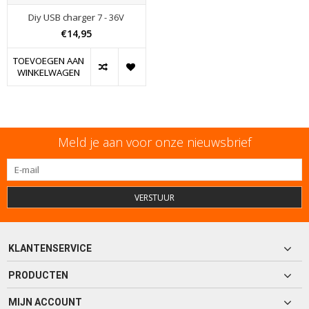
Diy USB charger 7 - 36V
€14,95
TOEVOEGEN AAN
WINKELWAGEN
Meld je aan voor onze nieuwsbrief
VERSTUUR
KLANTENSERVICE
PRODUCTEN
MIJN ACCOUNT