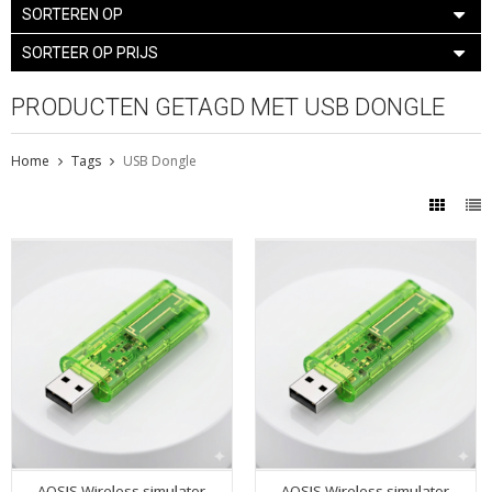
SORTEREN OP
SORTEER OP PRIJS
PRODUCTEN GETAGD MET USB DONGLE
Home
Tags
USB Dongle
AOSIS Wireless simulator
AOSIS Wireless simulator