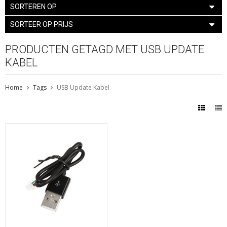
SORTEREN OP
SORTEER OP PRIJS
PRODUCTEN GETAGD MET USB UPDATE
KABEL
Home
Tags
USB Update Kabel