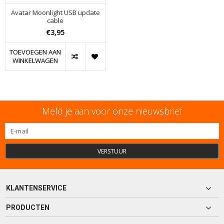
Avatar Moonlight USB update
cable
€3,95
TOEVOEGEN AAN
WINKELWAGEN
Meld je aan voor onze nieuwsbrief
VERSTUUR
KLANTENSERVICE
PRODUCTEN