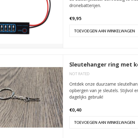
dronebatterijen.
€9,95
TOEVOEGEN AAN WINKELWAGEN
Sleutehanger ring met ke
NOT RATED
Ontdek onze duurzame sleutelhange
opbergen van je sleutels. Stijlvol
dagelijks gebruik!
€0,40
TOEVOEGEN AAN WINKELWAGEN