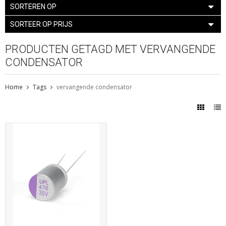
SORTEREN OP
SORTEER OP PRIJS
PRODUCTEN GETAGD MET VERVANGENDE
CONDENSATOR
Home
Tags
vervangende condensator