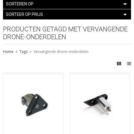
SORTEREN OP
SORTEER OP PRIJS
PRODUCTEN GETAGD MET VERVANGENDE
DRONE-ONDERDELEN
Home
Tags
Vervangende drone-onderdelen