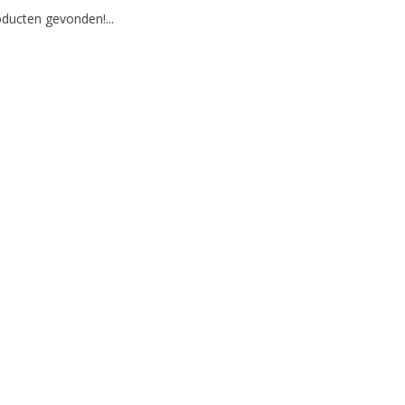
ducten gevonden!...