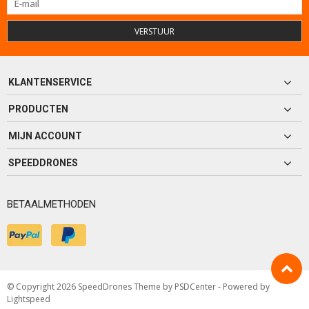
VERSTUUR
KLANTENSERVICE
PRODUCTEN
MIJN ACCOUNT
SPEEDDRONES
BETAALMETHODEN
© Copyright 2026 SpeedDrones Theme by
PSDCenter
- Powered by
Lightspeed