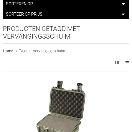
SORTEREN OP
SORTEER OP PRIJS
PRODUCTEN GETAGD MET
VERVANGINGSSCHUIM
Home
Tags
Vervangingsschuim