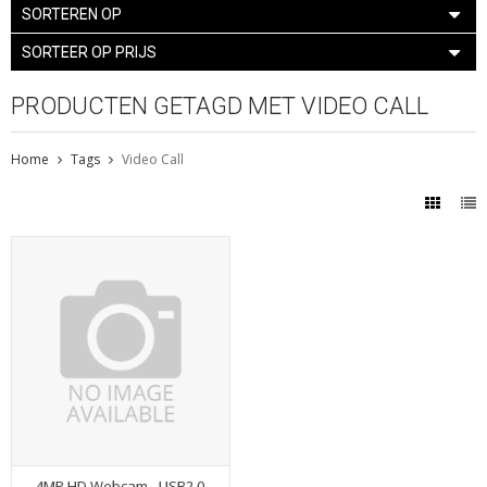
SORTEREN OP
SORTEER OP PRIJS
PRODUCTEN GETAGD MET VIDEO CALL
Home
Tags
Video Call
4MP HD Webcam - USB2.0