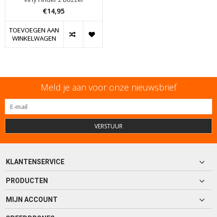
€14,95
TOEVOEGEN AAN
WINKELWAGEN
Meld je aan voor onze nieuwsbrief
VERSTUUR
KLANTENSERVICE
PRODUCTEN
MIJN ACCOUNT