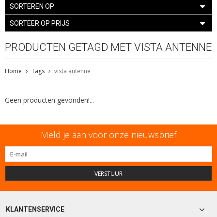
SORTEREN OP
SORTEER OP PRIJS
PRODUCTEN GETAGD MET VISTA ANTENNE
Home
Tags
vista antenne
Geen producten gevonden!...
Meld je aan voor onze nieuwsbrief
VERSTUUR
KLANTENSERVICE