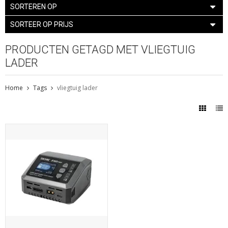
SORTEREN OP
SORTEER OP PRIJS
PRODUCTEN GETAGD MET VLIEGTUIG
LADER
Home
Tags
vliegtuig lader