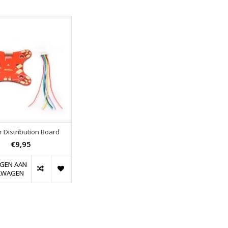
 Distribution Board
€9,95
GEN AAN
LWAGEN