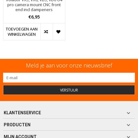
pro camera mount CNC front
end incl dampeners
€6,95
TOEVOEGEN AAN
WINKELWAGEN
Meld je aan voor onze nieuwsbrief
VERSTUUR
KLANTENSERVICE
PRODUCTEN
MIJN ACCOUNT